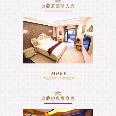
典藏豪華雙人房
典藏經典家庭房