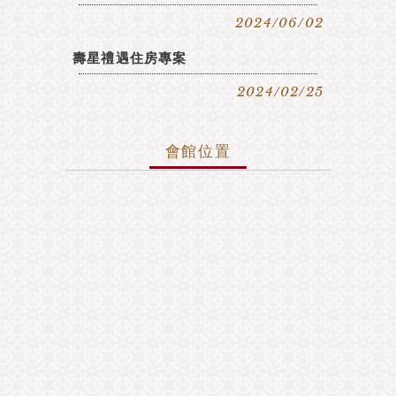
2024/06/02
壽星禮遇住房專案
2024/02/25
會館位置