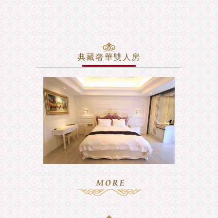
典藏奢華雙人房