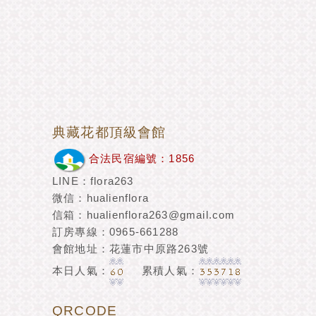
典藏花都頂級會館
合法民宿編號：1856
LINE：flora263
微信：hualienflora
信箱：hualienflora263@gmail.com
訂房專線：0965-661288
會館地址：花蓮市中原路263號
本日人氣：
累積人氣：
QRCODE