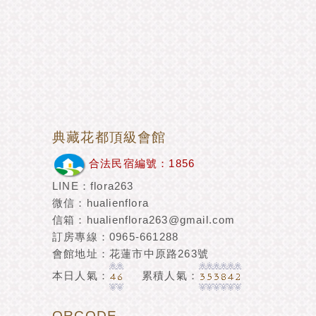
典藏花都頂級會館
合法民宿編號：1856
LINE：flora263
微信：hualienflora
信箱：hualienflora263@gmail.com
訂房專線：0965-661288
會館地址：花蓮市中原路263號
本日人氣：
累積人氣：
QRCODE