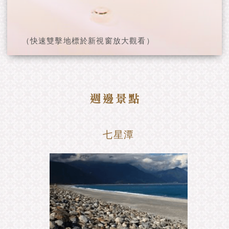
（快速雙擊地標於新視窗放大觀看）
七星潭