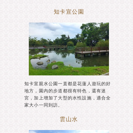
知卡宣公園
知卡宣親水公園一直都是花蓮人遊玩的好
地方，園內的步道都很有特色，還有迷
宮，加上增加了大型的水性設施，適合全
家大小一同到訪。
雲山水