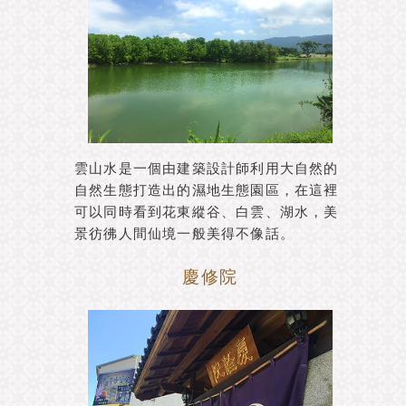
雲山水是一個由建築設計師利用大自然的
自然生態打造出的濕地生態園區，在這裡
可以同時看到花東縱谷、白雲、湖水，美
景彷彿人間仙境一般美得不像話。
慶修院