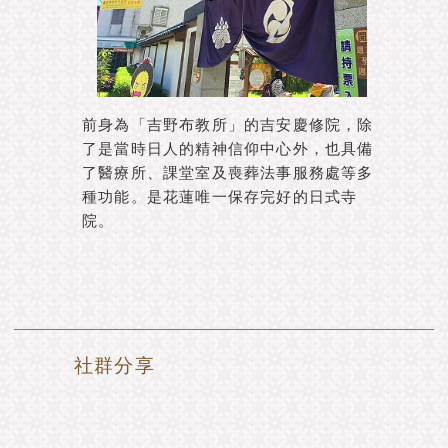
前身為「吉野布教所」的吉安慶修院，除
了是當時日人的精神信仰中心外，也具備
了醫療所、課堂室及喪葬法事服務處等多
種功能。是花蓮唯一保存完好的日式寺
院。
社群分享