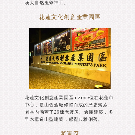
嘆大自然鬼斧神工。
花蓮文化創意產業園區
花蓮文化創意產業園區a-zone位在花蓮市
中心，是由舊酒廠修整而成的歷史聚落。
園區內涵蓋了26棟老廠房、倉庫建築，多
呈木構造山型建築，感覺典雅俐落。
將軍府