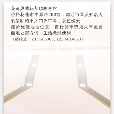
花蓮典藏花都頂級會館
位於花蓮市中原路263號，鄰近市區及知名人
氣景點如東大門夜市等，景色優美
處於絕佳地理位置，自行開車或搭火車至會
館地址都方便，生活機能便利
（經緯度：23.9666989, 121.6014673）