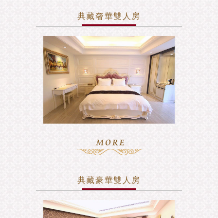
典藏奢華雙人房
典藏豪華雙人房