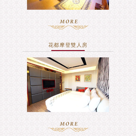
花都摩登雙人房