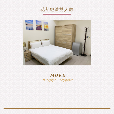
花都經濟雙人房