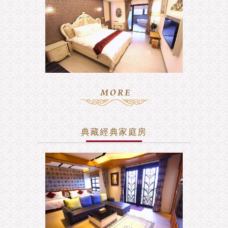
典藏經典家庭房