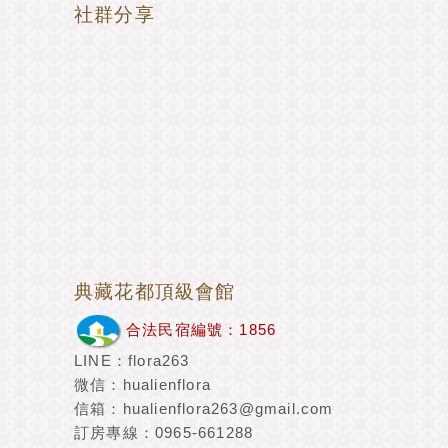
社群分享
典藏花都頂級會館
合法民宿編號：1856
LINE：flora263
微信：hualienflora
信箱：hualienflora263@gmail.com
訂房專線：0965-661288