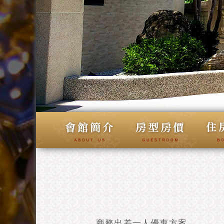
商務出差一人優惠方案