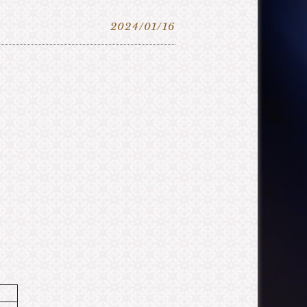
2024/01/16